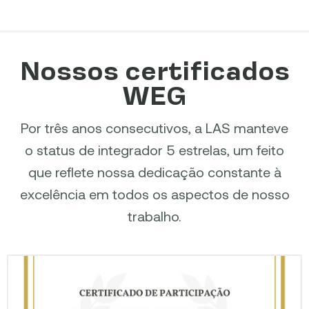
Nossos certificados
WEG
Por três anos consecutivos, a LAS manteve
o status de integrador 5 estrelas, um feito
que reflete nossa dedicação constante à
excelência em todos os aspectos de nosso
trabalho.