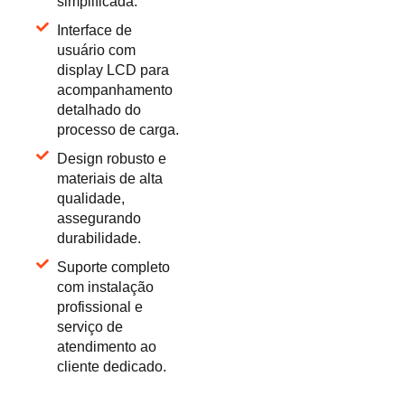
simplificada.
Interface de
usuário com
display LCD para
acompanhamento
detalhado do
processo de carga.
Design robusto e
materiais de alta
qualidade,
assegurando
durabilidade.
Suporte completo
com instalação
profissional e
serviço de
atendimento ao
cliente dedicado.