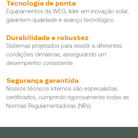
Tecnologia de ponta
Equipamentos da WEG, líder em inovação solar,
garantem qualidade e avanço tecnológico.
Durabilidade e robustez
Sistemas projetados para resistir a diferentes
condições climáticas, assegurando um
desempenho consistente.
Segurança garantida
Nossos técnicos internos são especialistas
certificados, cumprindo rigorosamente todas as
Normas Regulamentadoras (NRs).