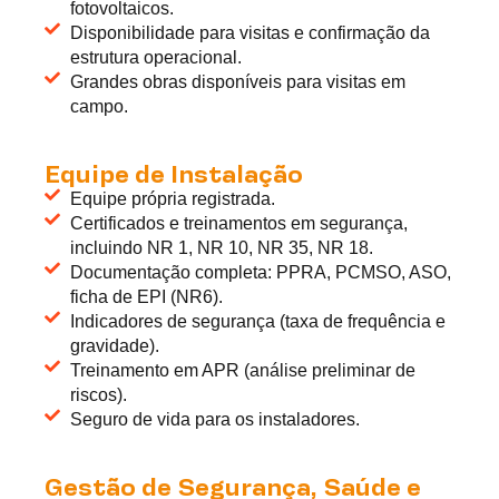
fotovoltaicos.
Disponibilidade para visitas e confirmação da
estrutura operacional.
Grandes obras disponíveis para visitas em
campo.
Equipe de Instalação
Equipe própria registrada.
Certificados e treinamentos em segurança,
incluindo NR 1, NR 10, NR 35, NR 18.
Documentação completa: PPRA, PCMSO, ASO,
ficha de EPI (NR6).
Indicadores de segurança (taxa de frequência e
gravidade).
Treinamento em APR (análise preliminar de
riscos).
Seguro de vida para os instaladores.
Gestão de Segurança, Saúde e