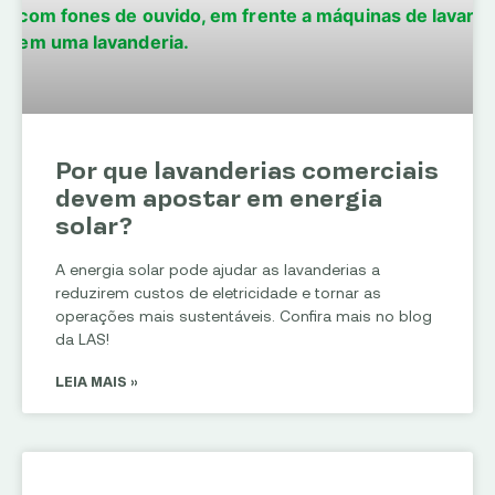
Por que lavanderias comerciais
devem apostar em energia
solar?
A energia solar pode ajudar as lavanderias a
reduzirem custos de eletricidade e tornar as
operações mais sustentáveis. Confira mais no blog
da LAS!
LEIA MAIS »