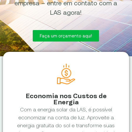
empresa – entre em contato com a
LAS agora!
Faça um orçamento aqui!
Economia nos Custos de
Energia
Com a energia solar da LAS, é possível
economizar na conta de luz. Aproveite a
energia gratuita do sol e transforme suas