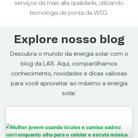
serviços da mais alta qualidade, utilizando
tecnologia de ponta da WEG.
Explore nosso blog
Descubra o mundo da energia solar com o
blog da LAS. Aqui, compartilhamos
conhecimento, novidades e dicas valiosas
para você aproveitar ao máximo a energia
solar.