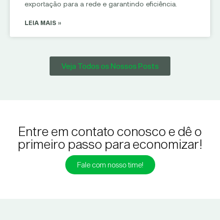
exportação para a rede e garantindo eficiência.
LEIA MAIS »
Veja Todos os Nossos Posts
Entre em contato conosco e dê o
primeiro passo para economizar!
Fale com nosso time!