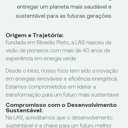
entregar um planeta mais saudável e
sustentável para as futuras gerações.
Origem e Trajetória:
Fundada em Ribeirão Preto, a LAS nasceu da
visão de pioneiros com mais de 40 anos de
experiência em energia verde.
Desde o início, nosso foco tem sido a inovação
em energias renováveis e eficiência energética.
Estamos comprometidos em liderar a
transformação para um futuro mais sustentável.
Compromisso com o Desenvolvimento
Sustentável:
Na LAS, acreditamos que o desenvolvimento
sustentável é a chave para um futuro melhor.