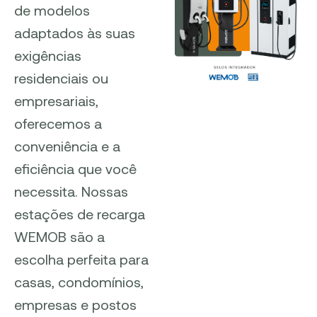
de modelos
adaptados às suas
exigências
residenciais ou
empresariais,
oferecemos a
conveniência e a
eficiência que você
necessita. Nossas
estações de recarga
WEMOB são a
escolha perfeita para
casas, condomínios,
empresas e postos