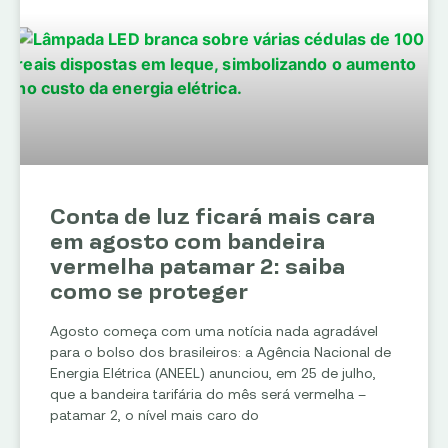
Conta de luz ficará mais cara
em agosto com bandeira
vermelha patamar 2: saiba
como se proteger
Agosto começa com uma notícia nada agradável
para o bolso dos brasileiros: a Agência Nacional de
Energia Elétrica (ANEEL) anunciou, em 25 de julho,
que a bandeira tarifária do mês será vermelha –
patamar 2, o nível mais caro do