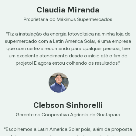
Claudia Miranda
do Máximus Supermercados
Proprietária
“Fiz a instalação da energia fotovoltaica na minha loja de
supermercado com a Latin America Solar, é uma empresa
que com certeza recomendo para qualquer pessoa, tive
um excelente atendimento desde o início até o fim do
projeto! E agora estou colhendo os resultados.”
Clebson Sinhorelli
Gerente na Cooperativa Agrícola de Guatapará
"Escolhemos a Latin America Solar pois, além da proposta