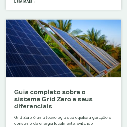
LEIA MAIS »
Guia completo sobre o
sistema Grid Zero e seus
diferenciais
Grid Zero é uma tecnologia que equilibra geração e
consumo de energia localmente, evitando