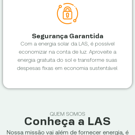
Segurança Garantida
Com a energia solar da LAS, é possível
economizar na conta de luz. Aproveite a
energia gratuita do sol e transforme suas
despesas fixas em economia sustentável.
QUEM SOMOS
Conheça a LAS
Nossa missão vai além de fornecer energia, é