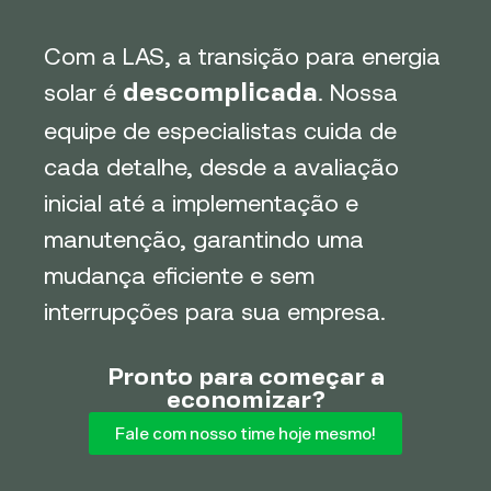
Com a LAS, a transição para energia
solar é
. Nossa
descomplicada
equipe de especialistas cuida de
cada detalhe, desde a avaliação
inicial até a implementação e
manutenção, garantindo uma
mudança eficiente e sem
interrupções para sua empresa.
Pronto para começar a
economizar?
Fale com nosso time hoje mesmo!