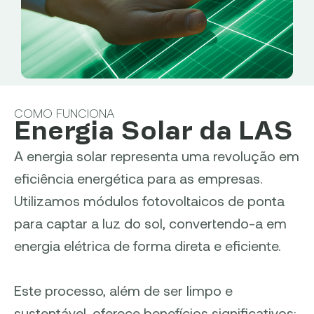
COMO FUNCIONA
Energia Solar da LAS
A energia solar representa uma revolução em
eficiência energética para as empresas.
Utilizamos módulos fotovoltaicos de ponta
para captar a luz do sol, convertendo-a em
energia elétrica de forma direta e eficiente.
Este processo, além de ser limpo e
sustentável, oferece benefícios significativos: