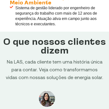
Meio Ambiente
Sistema de gestão liderado por engenheiro de
segurança do trabalho com mais de 12 anos de
experiência. Atuação ativa em campo junto aos
técnicos e executantes.
O que nossos clientes
dizem
Na LAS, cada cliente tem uma história única
para contar. Veja como transformamos
vidas com nossas soluções de energia solar.