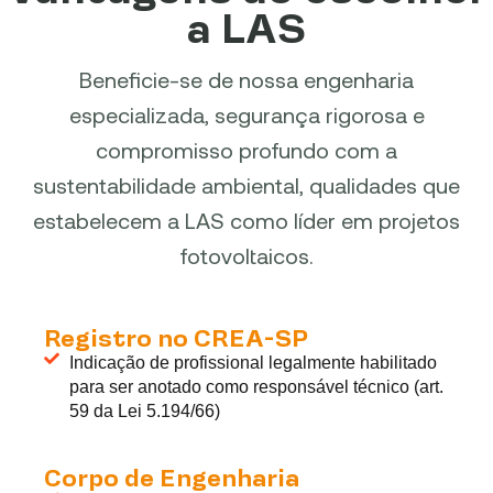
a LAS
Beneficie-se de nossa engenharia
especializada, segurança rigorosa e
compromisso profundo com a
sustentabilidade ambiental, qualidades que
estabelecem a LAS como líder em projetos
fotovoltaicos.
Registro no CREA-SP
Indicação de profissional legalmente habilitado
para ser anotado como responsável técnico (art.
59 da Lei 5.194/66)
Corpo de Engenharia