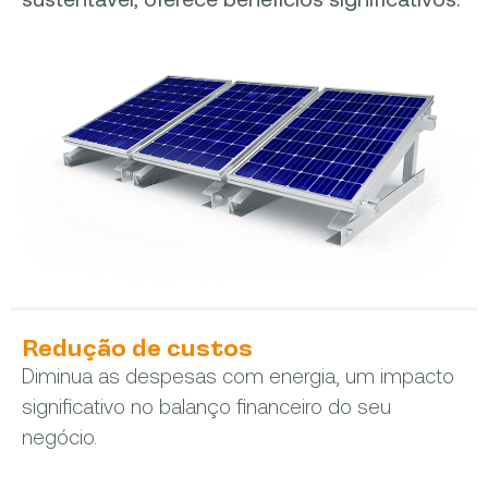
Redução de custos
Diminua as despesas com energia, um impacto
significativo no balanço financeiro do seu
negócio.