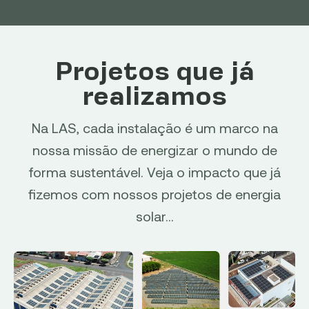
Projetos que já
realizamos
Na LAS, cada instalação é um marco na
nossa missão de energizar o mundo de
forma sustentável. Veja o impacto que já
fizemos com nossos projetos de energia
solar…