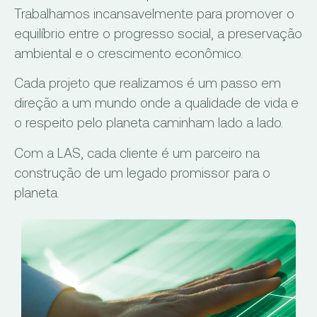
Trabalhamos incansavelmente para promover o
equilíbrio entre o progresso social, a preservação
ambiental e o crescimento econômico.
Cada projeto que realizamos é um passo em
direção a um mundo onde a qualidade de vida e
o respeito pelo planeta caminham lado a lado.
Com a LAS, cada cliente é um parceiro na
construção de um legado promissor para o
planeta.