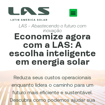
LAS - Abastecendo o futuro com
inovação
Economize agora
com a LAS: A
escolha inteligente
em energia solar
Reduza seus custos operacionais
enquanto lidera o caminho para um
futuro mais eficiente e sustentável.
Descubra como podemos ajudar sua