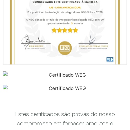
Estes certificados são provas do nosso
compromisso em fornecer produtos e