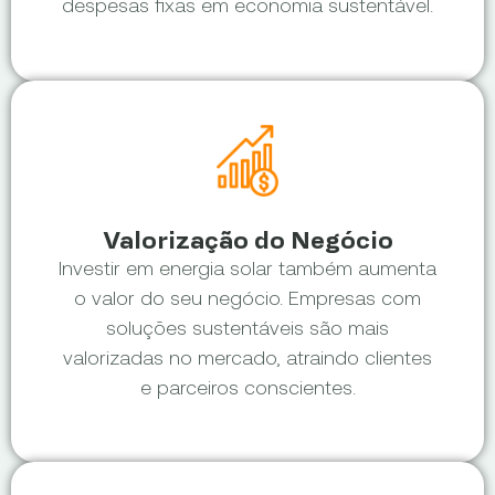
despesas fixas em economia sustentável.
Valorização do Negócio
Investir em energia solar também aumenta
o valor do seu negócio. Empresas com
soluções sustentáveis são mais
valorizadas no mercado, atraindo clientes
e parceiros conscientes.