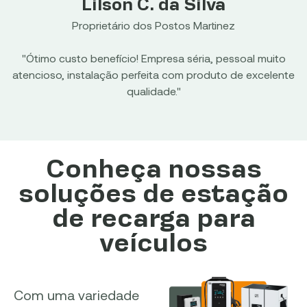
Lilson C. da Silva
Proprietário dos Postos Martinez
"Ótimo custo benefício! Empresa séria, pessoal muito
atencioso, instalação perfeita com produto de excelente
qualidade."
Conheça nossas
soluções de estação
de recarga para
veículos
Com uma variedade