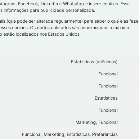
stagram, Facebook, LinkedIn e WhatsApp e insere cookies. Esse
 informações para publicidade personalizada.
ais (que pode ser alterada regularmente) para saber o que elas faz
esses cookies. Os dados coletados são anonimizados o máximo
p estão localizados nos Estados Unidos.
Estatísticas (anônimas)
Funcional
Funcional
Estatísticas
Funcional
Marketing, Funcional
Funcional, Marketing, Estatísticas, Preferências