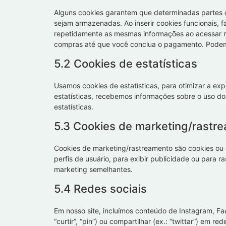
Alguns cookies garantem que determinadas partes d
sejam armazenadas. Ao inserir cookies funcionais, fa
repetidamente as mesmas informações ao acessar no
compras até que você conclua o pagamento. Podemo
5.2 Cookies de estatísticas
Usamos cookies de estatísticas, para otimizar a exp
estatísticas, recebemos informações sobre o uso do 
estatísticas.
5.3 Cookies de marketing/rastr
Cookies de marketing/rastreamento são cookies ou 
perfis de usuário, para exibir publicidade ou para ra
marketing semelhantes.
5.4 Redes sociais
Em nosso site, incluímos conteúdo de Instagram, F
“curtir”, “pin”) ou compartilhar (ex.: “twittar”) em