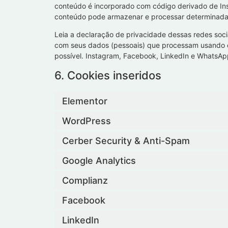
conteúdo é incorporado com código derivado de In
conteúdo pode armazenar e processar determinadas
Leia a declaração de privacidade dessas redes soci
com seus dados (pessoais) que processam usando 
possível. Instagram, Facebook, LinkedIn e WhatsAp
6. Cookies inseridos
Elementor
WordPress
Cerber Security & Anti-Spam
Google Analytics
Complianz
Facebook
LinkedIn