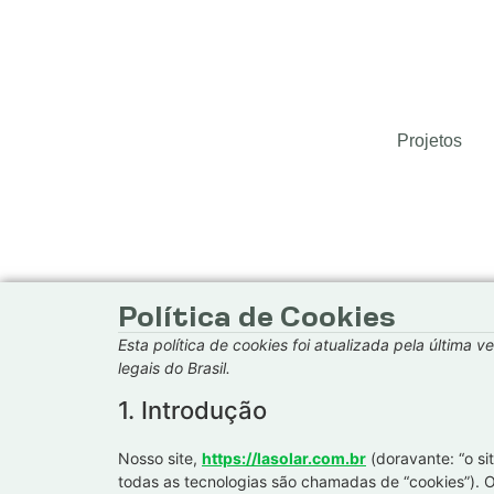
Projetos
Política de Cookies
Esta política de cookies foi atualizada pela última
legais do Brasil.
1. Introdução
Nosso site,
https://lasolar.com.br
(doravante: “o si
todas as tecnologias são chamadas de “cookies”). 