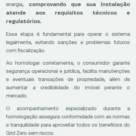
energia,
comprovando que sua instalação
atende aos requisitos técnicos e
regulatórios.
Essa etapa é fundamental para operar o sistema
legalmente, evitando sanções e problemas futuros
com fiscalização.
Ao homologar corretamente, o consumidor garante
segurança operacional e jurídica, facilita manutenções
e eventuais transações de propriedade, além de
aumentar a credibilidade do imóvel perante o
mercado.
O acompanhamento especializado durante a
homologação assegura conformidade com as normas
e tranquilidade para aproveitar todos os benefícios do
Grid Zero sem riscos.