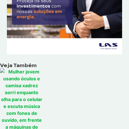
Veja Também