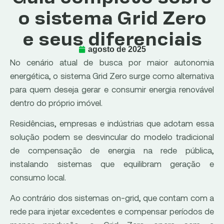
o sistema Grid Zero
e seus diferenciais
agosto de 2025
No cenário atual de busca por maior autonomia
energética, o sistema Grid Zero surge como alternativa
para quem deseja gerar e consumir energia renovável
dentro do próprio imóvel.
Residências, empresas e indústrias que adotam essa
solução podem se desvincular do modelo tradicional
de compensação de energia na rede pública,
instalando sistemas que equilibram geração e
consumo local.
Ao contrário dos sistemas on-grid, que contam com a
rede para injetar excedentes e compensar períodos de