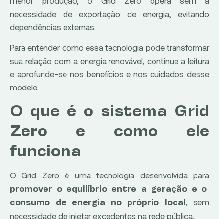
menor produção, o Grid Zero opera sem a
necessidade de exportação de energia, evitando
dependências externas.
Para entender como essa tecnologia pode transformar
sua relação com a energia renovável, continue a leitura
e aprofunde-se nos benefícios e nos cuidados desse
modelo.
O que é o sistema Grid
Zero e como ele
funciona
O Grid Zero é uma tecnologia desenvolvida para
promover o equilíbrio entre a geração e o
, sem
consumo de energia no próprio local
necessidade de injetar excedentes na rede pública.