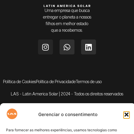
Uma empresa que busca
entregar o planeta a nossos
filhos em melhor estado
que a recebemos.
Política de Cookies
Política de Privacidade
Termos de uso
LAS - Latin America Solar | 2024 - Todos os direitos reservados
Gerenciar o consentimento
Para fornecer as melhores experiências, usamos tecnologias como