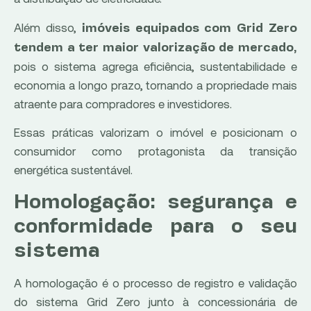
Além disso,
imóveis equipados com Grid Zero
tendem a ter maior valorização de mercado,
pois o sistema agrega eficiência, sustentabilidade e
economia a longo prazo, tornando a propriedade mais
atraente para compradores e investidores.
Essas práticas valorizam o imóvel e posicionam o
consumidor como protagonista da transição
energética sustentável.
Homologação: segurança e
conformidade para o seu
sistema
A homologação é o processo de registro e validação
do sistema Grid Zero junto à concessionária de