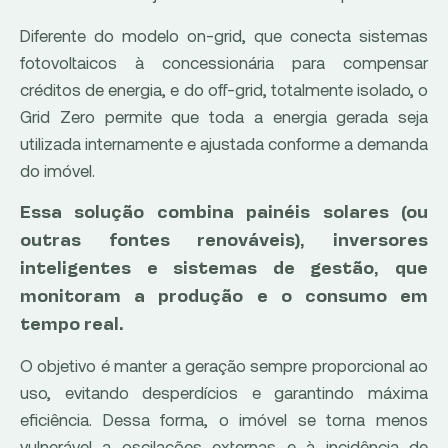
Diferente do modelo on-grid, que conecta sistemas
fotovoltaicos à concessionária para compensar
créditos de energia, e do off-grid, totalmente isolado, o
Grid Zero permite que toda a energia gerada seja
utilizada internamente e ajustada conforme a demanda
do imóvel.
Essa solução combina painéis solares (ou
outras fontes renováveis), inversores
inteligentes e sistemas de gestão, que
monitoram a produção e o consumo em
tempo real.
O objetivo é manter a geração sempre proporcional ao
uso, evitando desperdícios e garantindo máxima
eficiência. Dessa forma, o imóvel se torna menos
vulnerável a oscilações externas e à incidência de