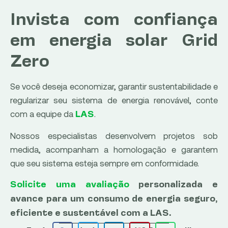
Invista com confiança
em energia solar Grid
Zero
Se você deseja economizar, garantir sustentabilidade e
regularizar seu sistema de energia renovável, conte
com a equipe da
.
LAS
Nossos especialistas desenvolvem projetos sob
medida, acompanham a homologação e garantem
que seu sistema esteja sempre em conformidade.
Solicite uma avaliação
personalizada e
avance para um consumo de energia seguro,
eficiente e sustentável com a LAS.