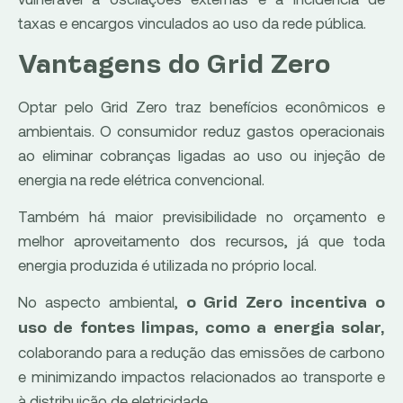
taxas e encargos vinculados ao uso da rede pública.
Vantagens do Grid Zero
Optar pelo Grid Zero traz benefícios econômicos e
ambientais. O consumidor reduz gastos operacionais
ao eliminar cobranças ligadas ao uso ou injeção de
energia na rede elétrica convencional.
Também há maior previsibilidade no orçamento e
melhor aproveitamento dos recursos, já que toda
energia produzida é utilizada no próprio local.
No aspecto ambiental,
o Grid Zero incentiva o
uso de fontes limpas, como a energia solar,
colaborando para a redução das emissões de carbono
e minimizando impactos relacionados ao transporte e
à distribuição de eletricidade.