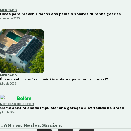
MERCADO
Dicas para prevenir danos aos painéis solares durante geadas
agosto de 2025
MERCADO
É possível transferir painéis solares para outro imóvel?
julho de 2025
NOTÍCIAS DO SETOR
Como a COP30 pode impulsionar a geração distribuída no Brasil
julho de 2025
LAS nas Redes Sociais