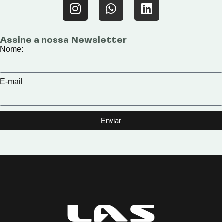
Assine a nossa Newsletter
Nome:
E-mail
Enviar