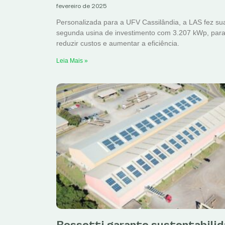
fevereiro de 2025
Personalizada para a UFV Cassilândia, a LAS fez su
segunda usina de investimento com 3.207 kWp, par
reduzir custos e aumentar a eficiência.
Leia Mais »
Rossetti garante sustentabili