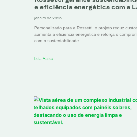
e eficiência energética com a 
janeiro de 2025
Personalizado para a Rossetti, o projeto reduz custo
aumenta a eficiência energética e reforça o compro
com a sustentabilidade.
Leia Mais »