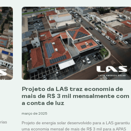
Projeto da LAS traz economia de
mais de R$ 3 mil mensalmente com
a conta de luz
março de 2025
rias
Projeto de energia solar desenvolvido para a LAS garantiu
uma economia mensal de mais de R$ 3 mil para a APAS