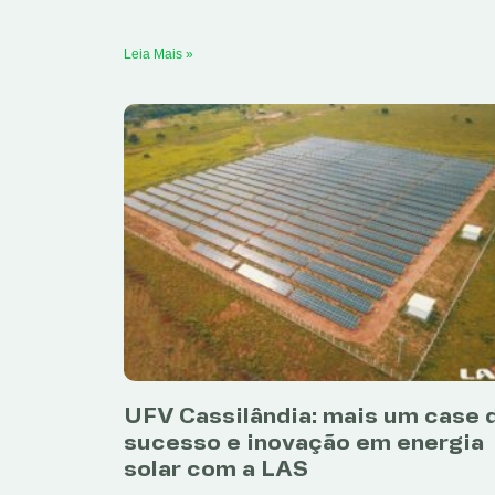
Leia Mais »
UFV Cassilândia: mais um case 
sucesso e inovação em energia
solar com a LAS