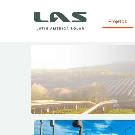
Projetos