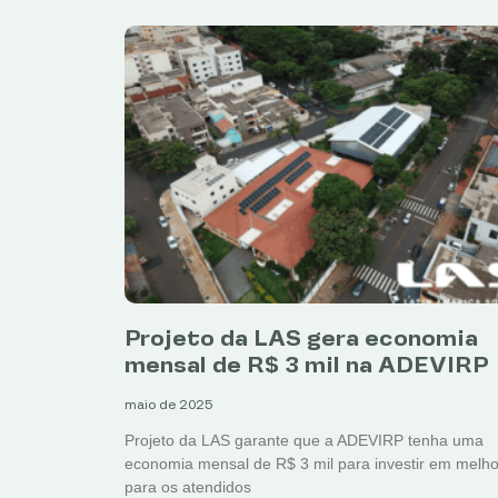
Projeto da LAS gera economia
mensal de R$ 3 mil na ADEVIRP
maio de 2025
Projeto da LAS garante que a ADEVIRP tenha uma
economia mensal de R$ 3 mil para investir em melho
para os atendidos