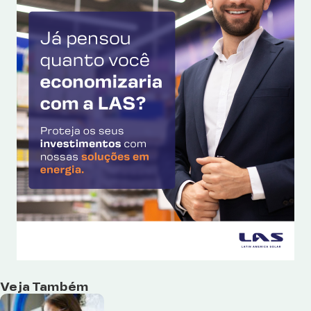
Veja Também