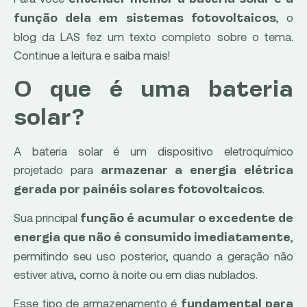
, o
função dela em sistemas fotovoltaicos
blog da LAS fez um texto completo sobre o tema.
Continue a leitura e saiba mais!
O que é uma bateria
solar?
A bateria solar é um dispositivo eletroquímico
projetado para
armazenar a energia elétrica
.
gerada por painéis solares fotovoltaicos
Sua principal
função é acumular o excedente de
,
energia que não é consumido imediatamente
permitindo seu uso posterior, quando a geração não
estiver ativa, como à noite ou em dias nublados.
Esse tipo de armazenamento é
fundamental para