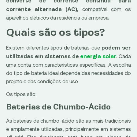
converte de corrente contínua para
compatível com os
corrente alternada (AC),
aparelhos elétricos da residência ou empresa.
Quais são os tipos?
Existem diferentes tipos de baterias que
podem ser
. Cada
utilizadas em sistemas de
energia solar
uma conta com características específicas. A escolha
do tipo de bateria ideal depende das necessidades do
projeto e das condições de uso.
Os tipos são:
Baterias de Chumbo-Ácido
As baterias de chumbo-ácido são as mais tradicionais
e amplamente utilizadas, principalmente em sistemas