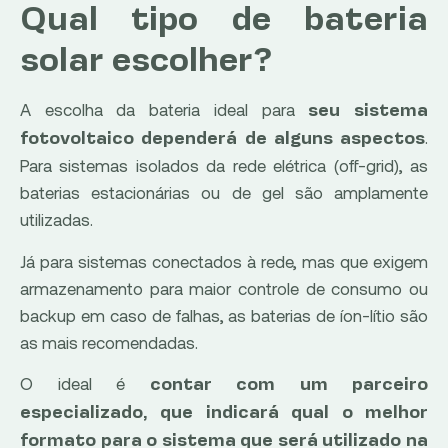
Qual tipo de bateria
solar escolher?
A escolha da bateria ideal para
seu sistema
.
fotovoltaico dependerá de alguns aspectos
Para sistemas isolados da rede elétrica (off-grid), as
baterias estacionárias ou de gel são amplamente
utilizadas.
Já para sistemas conectados à rede, mas que exigem
armazenamento para maior controle de consumo ou
backup em caso de falhas, as baterias de íon-lítio são
as mais recomendadas.
O ideal é
contar com um parceiro
especializado, que indicará qual o melhor
formato para o sistema que será utilizado na