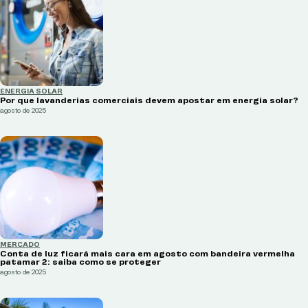
ENERGIA SOLAR
Por que lavanderias comerciais devem apostar em energia solar?
agosto de 2025
MERCADO
Conta de luz ficará mais cara em agosto com bandeira vermelha
patamar 2: saiba como se proteger
agosto de 2025