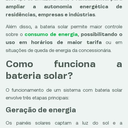
ampliar a autonomia energética de
.
residências, empresas e indústrias
Além disso, a bateria solar permite maior controle
sobre o
consumo de energia
, possibilitando o
ou em
uso em horários de maior tarifa
situações de queda de energia da concessionária.
Como funciona a
bateria solar?
O funcionamento de um sistema com bateria solar
envolve três etapas principais:
Geração de energia
Os painéis solares captam a luz do sol e a