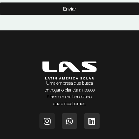
Enviar
Uma empresa que busca
entregar o planeta a nossos
filhos em melhor estado
que a recebemos.