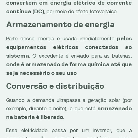
convertem em energia elétrica de corrente
, por meio do efeito fotovoltaico.
contínua (DC)
Armazenamento de energia
Parte dessa energia é usada imediatamente
pelos
equipamentos elétricos conectados ao
. O excedente é enviado para as baterias,
sistema
onde é armazenado de forma química até que
.
seja necessário o seu uso
Conversão e distribuição
Quando a demanda ultrapassa a geração solar (por
exemplo, durante a noite), o que está
armazenado
.
na bateria é liberado
Essa eletricidade passa por um inversor, que a