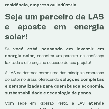
.
residência, empresa ou indústria
Seja um parceiro da LAS
e aposte em energia
solar!
Se
você está pensando em investir em
, encontrar um parceiro de confiança
energia solar
faz toda a diferença no sucesso do seu projeto!
A LAS se destaca como uma das principais empresas
do setor no Brasil, oferecendo
soluções completas
e personalizadas para quem busca economia,
.
sustentabilidade e tecnologia de ponta
Com sede em Ribeirão Preto, a LAS
atende