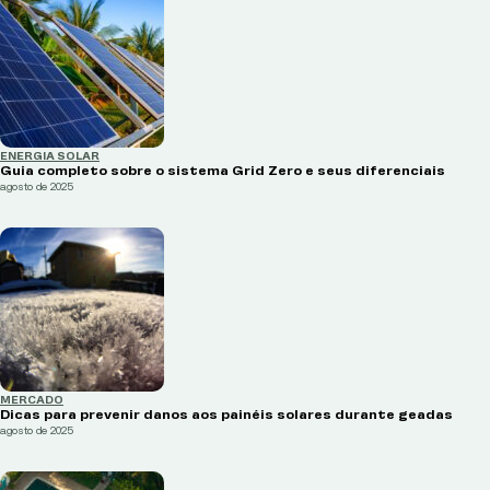
ENERGIA SOLAR
Guia completo sobre o sistema Grid Zero e seus diferenciais
agosto de 2025
MERCADO
Dicas para prevenir danos aos painéis solares durante geadas
agosto de 2025