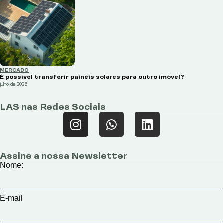
MERCADO
É possível transferir painéis solares para outro imóvel?
julho de 2025
LAS nas Redes Sociais
Assine a nossa Newsletter
Nome:
E-mail