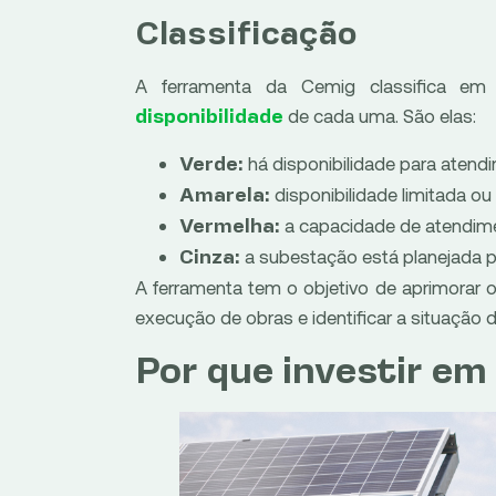
Classificação
A ferramenta da Cemig classifica e
de cada uma. São elas:
disponibilidade
há disponibilidade para atend
Verde:
disponibilidade limitada ou
Amarela:
a capacidade de atendim
Vermelha:
a subestação está planejada p
Cinza:
A ferramenta tem o objetivo de aprimorar
execução de obras e identificar a situação
Por que investir em