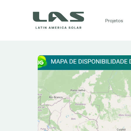
Projetos