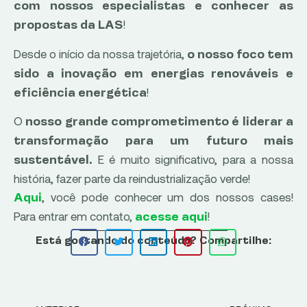
com nossos especialistas e conhecer as
!
propostas da LAS
Desde o início da nossa trajetória,
o nosso foco tem
sido a inovação em energias renováveis e
!
eficiência energética
O
nosso grande comprometimento é liderar a
transformação para um futuro mais
E é muito significativo, para a nossa
sustentável.
história, fazer parte da reindustrialização verde!
, você pode conhecer um dos nossos cases!
Aqui
Para entrar em contato,
!
acesse aqui
Está gostando do conteúdo? Compartilhe: