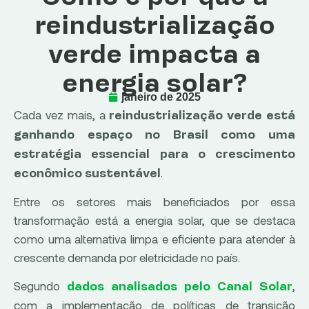
reindustrialização
verde impacta a
energia solar?
janeiro de 2025
Cada vez mais, a
reindustrialização verde está
ganhando espaço no Brasil como uma
estratégia essencial para o crescimento
.
econômico sustentável
Entre os setores mais beneficiados por essa
transformação está a energia solar, que se destaca
como uma alternativa limpa e eficiente para atender à
crescente demanda por eletricidade no país.
Segundo
,
dados analisados pelo Canal Solar
com a implementação de políticas de transição