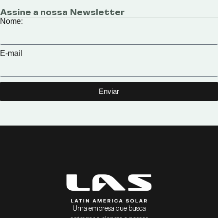
Assine a nossa Newsletter
Nome:
E-mail
Enviar
Uma empresa que busca