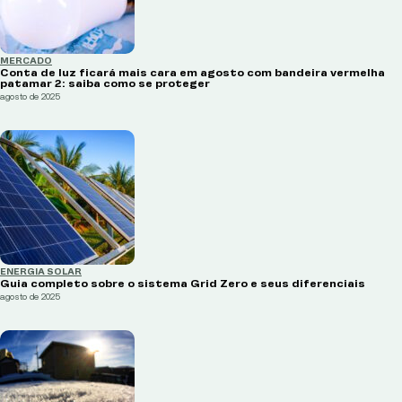
MERCADO
Conta de luz ficará mais cara em agosto com bandeira vermelha
patamar 2: saiba como se proteger
agosto de 2025
ENERGIA SOLAR
Guia completo sobre o sistema Grid Zero e seus diferenciais
agosto de 2025