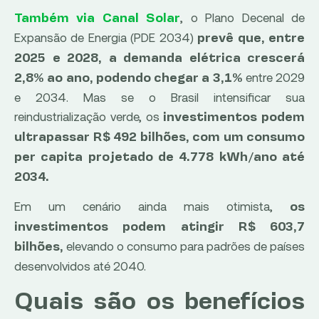
, o Plano Decenal de
Também via Canal Solar
Expansão de Energia (PDE 2034)
prevê que, entre
2025 e 2028, a demanda elétrica crescerá
entre 2029
2,8% ao ano, podendo chegar a 3,1%
e 2034. Mas se o Brasil intensificar sua
reindustrialização verde, os
investimentos podem
ultrapassar R$ 492 bilhões, com um consumo
per capita projetado de 4.778 kWh/ano até
2034.
Em um cenário ainda mais otimista,
os
investimentos podem atingir R$ 603,7
elevando o consumo para padrões de países
bilhões,
desenvolvidos até 2040.
Quais são os benefícios