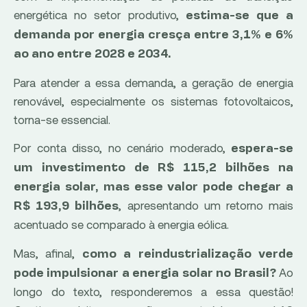
energética no setor produtivo,
estima-se que a
demanda por energia cresça entre 3,1% e 6%
ao ano entre 2028 e 2034.
Para atender a essa demanda, a geração de energia
renovável, especialmente os sistemas fotovoltaicos,
torna-se essencial.
Por conta disso, no cenário moderado,
espera-se
um investimento de R$ 115,2 bilhões na
energia solar, mas esse valor pode chegar a
, apresentando um retorno mais
R$ 193,9 bilhões
acentuado se comparado à energia eólica.
Mas, afinal,
como a reindustrialização verde
Ao
pode impulsionar a energia solar no Brasil?
longo do texto, responderemos a essa questão!