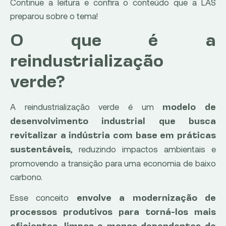
Continue a leitura e confira o conteúdo que a LAS
preparou sobre o tema!
O que é a
reindustrialização
verde?
A reindustrialização verde é um
modelo de
desenvolvimento industrial que busca
revitalizar a indústria com base em práticas
, reduzindo impactos ambientais e
sustentáveis
promovendo a transição para uma economia de baixo
carbono.
Esse conceito
envolve a modernização de
processos produtivos para torná-los mais