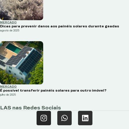
MERCADO
Dicas para prevenir danos aos painéis solares durante geadas
agosto de 2025
MERCADO
É possível transferir painéis solares para outro imóvel?
julho de 2025
LAS nas Redes Sociais