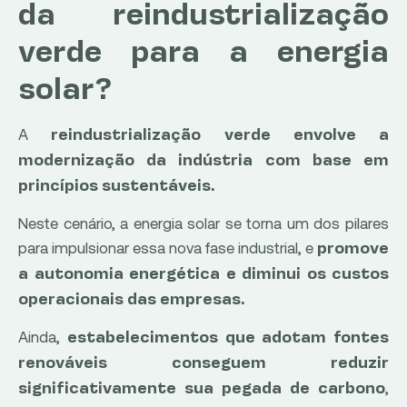
da reindustrialização
verde para a energia
solar?
A
reindustrialização verde envolve a
modernização da indústria com base em
princípios sustentáveis.
Neste cenário, a energia solar se torna um dos pilares
para impulsionar essa nova fase industrial, e
promove
a autonomia energética e diminui os custos
operacionais das empresas.
Ainda,
estabelecimentos que adotam fontes
renováveis conseguem reduzir
,
significativamente sua pegada de carbono