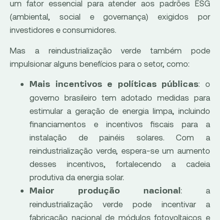
um fator essencial para atender aos padrões ESG
(ambiental, social e governança) exigidos por
investidores e consumidores.
Mas a reindustrialização verde também pode
impulsionar alguns benefícios para o setor, como:
: o
Mais incentivos e políticas públicas
governo brasileiro tem adotado medidas para
estimular a geração de energia limpa, incluindo
financiamentos e incentivos fiscais para a
instalação de painéis solares. Com a
reindustrialização verde, espera-se um aumento
desses incentivos, fortalecendo a cadeia
produtiva da energia solar.
: a
Maior produção nacional
reindustrialização verde pode incentivar a
fabricação nacional de módulos fotovoltaicos e