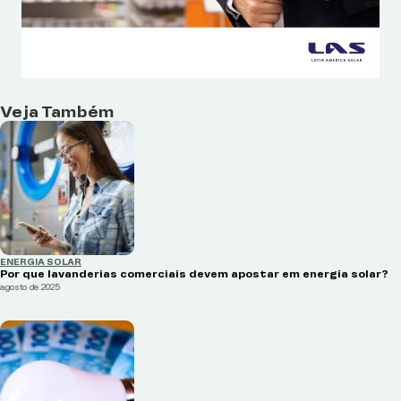
Veja Também
ENERGIA SOLAR
Por que lavanderias comerciais devem apostar em energia solar?
agosto de 2025