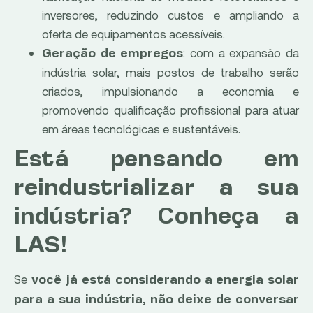
inversores, reduzindo custos e ampliando a
oferta de equipamentos acessíveis.
: com a expansão da
Geração de empregos
indústria solar, mais postos de trabalho serão
criados, impulsionando a economia e
promovendo qualificação profissional para atuar
em áreas tecnológicas e sustentáveis.
Está pensando em
reindustrializar a sua
indústria? Conheça a
LAS!
Se
você já está considerando a energia solar
para a sua indústria, não deixe de conversar