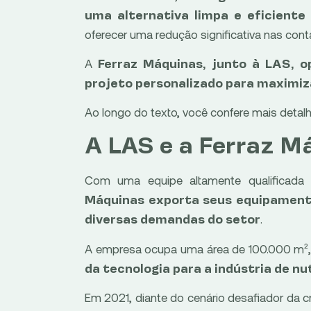
uma alternativa limpa e eficiente
oferecer uma redução significativa nas conta
A
Ferraz Máquinas, junto à LAS, 
projeto personalizado para maximiz
Ao longo do texto, você confere mais detalh
A LAS e a Ferraz M
Com uma equipe altamente qualificad
Máquinas exporta seus equipamento
.
diversas demandas do setor
A empresa ocupa uma área de 100.000 m², 
da tecnologia para a indústria de nu
Em 2021, diante do cenário desafiador da cr