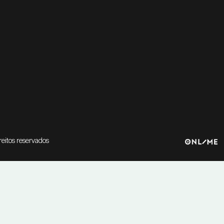
reitos reservados