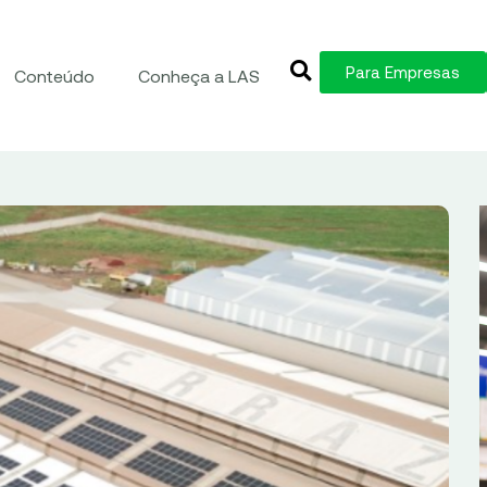
Para Empresas
Conteúdo
Conheça a LAS