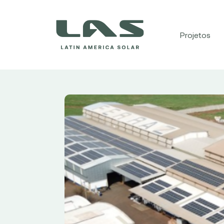
Projetos