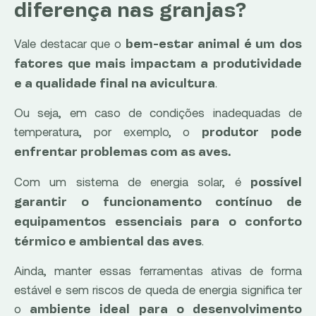
diferença nas granjas?
Vale destacar que o
bem-estar animal é um dos
fatores que mais impactam a produtividade
.
e a qualidade final na avicultura
Ou seja, em caso de condições inadequadas de
temperatura, por exemplo, o
produtor pode
enfrentar problemas com as aves.
Com um sistema de energia solar, é
possível
garantir o funcionamento contínuo de
equipamentos essenciais para o conforto
.
térmico e ambiental das aves
Ainda, manter essas ferramentas ativas de forma
estável e sem riscos de queda de energia significa ter
o
ambiente ideal para o desenvolvimento