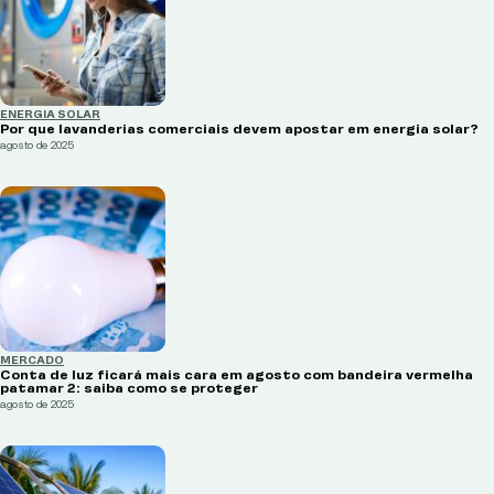
ENERGIA SOLAR
Por que lavanderias comerciais devem apostar em energia solar?
agosto de 2025
MERCADO
Conta de luz ficará mais cara em agosto com bandeira vermelha
patamar 2: saiba como se proteger
agosto de 2025