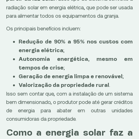
radiação solar em energia elétrica, que pode ser usada
para alimentar todos os equipamentos da granja.
Os principais benefícios incluem:
Redução de 90% a 95% nos custos com
;
energia elétrica
Autonomia energética, mesmo em
;
tempos de crise
;
Geração de energia limpa e renovável
.
Valorização da propriedade rural
Isso sem contar que, com a instalação de um sistema
bem dimensionado, o produtor pode até gerar créditos
de energia para abater em outras unidades
consumidoras da propriedade.
Como a energia solar faz a