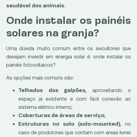
.
saudável dos animais
Onde instalar os painéis
solares na granja?
Uma dúvida muito comum entre os avicultores que
desejam investir em energia solar é: onde instalar os
painéis fotovoltaicos?
As opções mais comuns são:
, aproveitando o
Telhados dos galpões
espaço já existente e com fácil conexão ao
sistema elétrico interno;
;
Coberturas de áreas de serviço
, no
Estruturas no solo (solo-mounted)
caso de produtores que contam com áreas livres