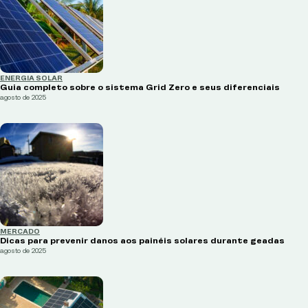
ENERGIA SOLAR
Guia completo sobre o sistema Grid Zero e seus diferenciais
agosto de 2025
MERCADO
Dicas para prevenir danos aos painéis solares durante geadas
agosto de 2025