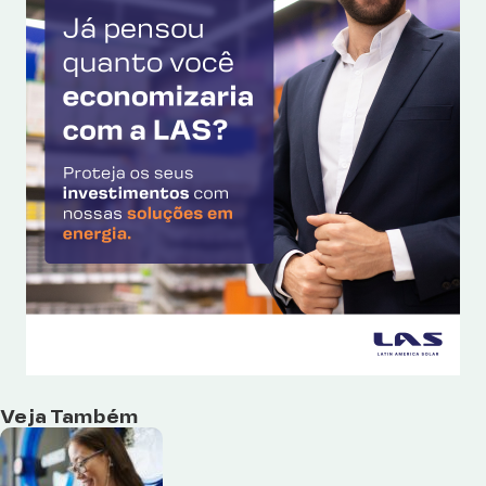
Veja Também