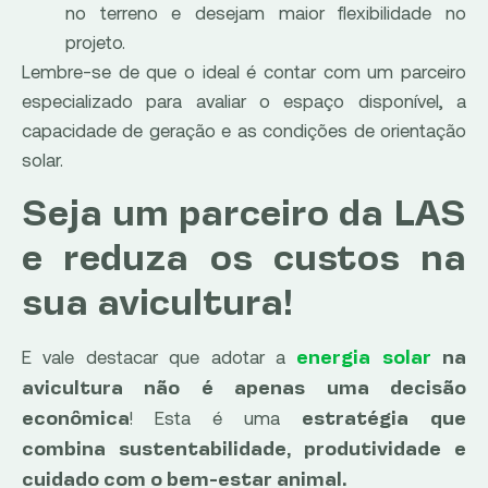
no terreno e desejam maior flexibilidade no
projeto.
Lembre-se de que o ideal é contar com um parceiro
especializado para avaliar o espaço disponível, a
capacidade de geração e as condições de orientação
solar.
Seja um parceiro da LAS
e reduza os custos na
sua avicultura!
E vale destacar que adotar a
energia solar
na
avicultura não é apenas uma decisão
! Esta é uma
econômica
estratégia que
combina sustentabilidade, produtividade e
cuidado com o bem-estar animal.