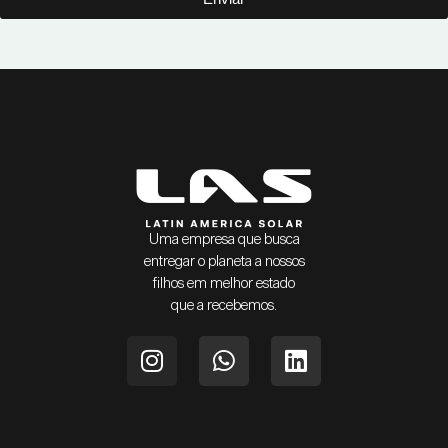
Uma empresa que busca
entregar o planeta a nossos
filhos em melhor estado
que a recebemos.