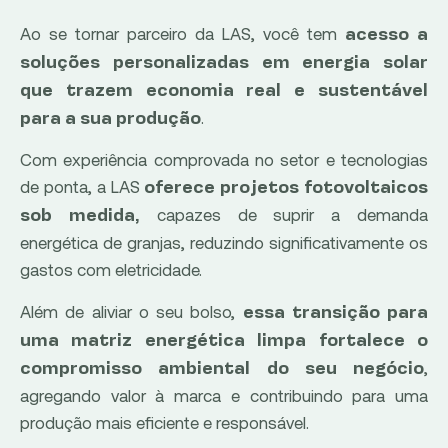
Ao se tornar parceiro da LAS, você tem
acesso a
soluções personalizadas em energia solar
que trazem economia real e sustentável
.
para a sua produção
Com experiência comprovada no setor e tecnologias
de ponta, a LAS
oferece projetos fotovoltaicos
capazes de suprir a demanda
sob medida,
energética de granjas, reduzindo significativamente os
gastos com eletricidade.
Além de aliviar o seu bolso,
essa transição para
uma matriz energética limpa fortalece o
,
compromisso ambiental do seu negócio
agregando valor à marca e contribuindo para uma
produção mais eficiente e responsável.