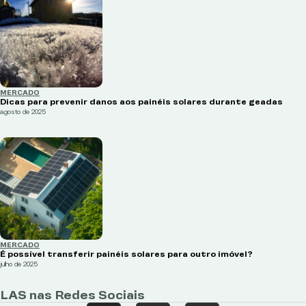
MERCADO
Dicas para prevenir danos aos painéis solares durante geadas
agosto de 2025
MERCADO
É possível transferir painéis solares para outro imóvel?
julho de 2025
LAS nas Redes Sociais