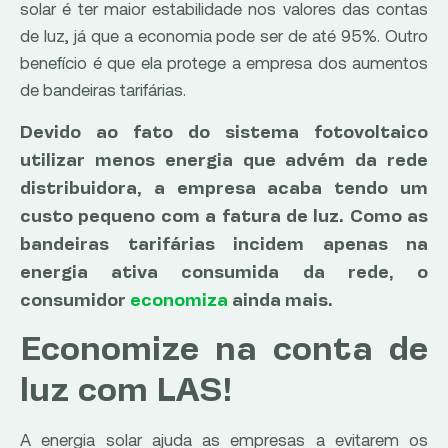
solar é ter maior estabilidade nos valores das contas
de luz, já que a economia pode ser de até 95%. Outro
benefício é que ela protege a empresa dos aumentos
de bandeiras tarifárias.
Devido ao fato do sistema fotovoltaico
utilizar menos energia que advém da rede
distribuidora, a empresa acaba tendo um
custo pequeno com a fatura de luz. Como as
bandeiras tarifárias incidem apenas na
energia ativa consumida da rede, o
consumidor
economiza
ainda mais.
Economize na conta de
luz com LAS!
A energia solar ajuda as empresas a evitarem os