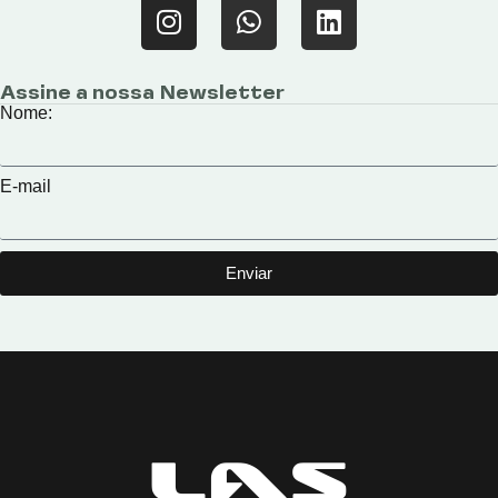
Assine a nossa Newsletter
Nome:
E-mail
Enviar