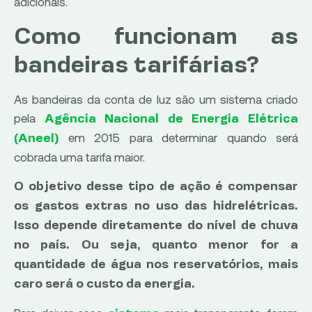
adicionais.
Como funcionam as
bandeiras tarifárias?
As bandeiras da conta de luz são um sistema criado
pela
Agência Nacional de Energia Elétrica
em 2015 para determinar quando será
(Aneel)
cobrada uma tarifa maior.
O objetivo desse tipo de ação é compensar
os gastos extras no uso das hidrelétricas.
Isso depende diretamente do nível de chuva
no país. Ou seja, quanto menor for a
quantidade de água nos reservatórios, mais
caro será o custo da energia.