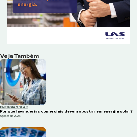
Veja Também
ENERGIA SOLAR
Por que lavanderias comerciais devem apostar em energia solar?
agosto de 2025