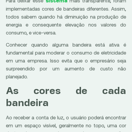
Para deixar esse
mais transparente, foram
sistema
implementadas cores de bandeiras diferentes. Assim,
todos sabem quando há diminuição na produção de
energia e consequente elevação nos valores do
consumo, e vice-versa.
Conhecer quando alguma bandeira está ativa é
fundamental para moderar o consumo de eletricidade
em uma empresa. Isso evita que o empresário seja
surpreendido por um aumento de custo não
planejado.
As cores de cada
bandeira
Ao receber a conta de luz, o usuário poderá encontrar
em um espaço visível, geralmente no topo, uma cor