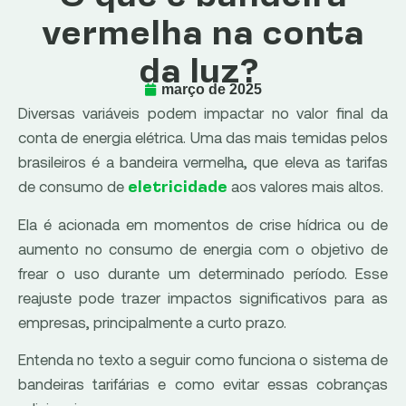
vermelha na conta
da luz?
março de 2025
Diversas variáveis podem impactar no valor final da
conta de energia elétrica. Uma das mais temidas pelos
brasileiros é a bandeira vermelha, que eleva as tarifas
de consumo de
aos valores mais altos.
eletricidade
Ela é acionada em momentos de crise hídrica ou de
aumento no consumo de energia com o objetivo de
frear o uso durante um determinado período. Esse
reajuste pode trazer impactos significativos para as
empresas, principalmente a curto prazo.
Entenda no texto a seguir como funciona o sistema de
bandeiras tarifárias e como evitar essas cobranças