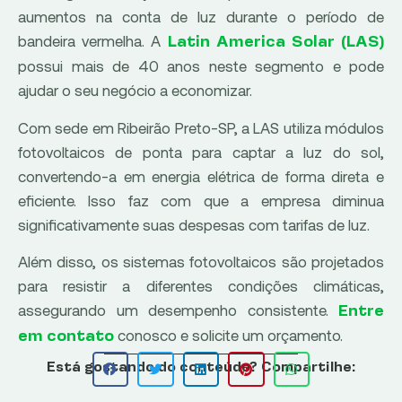
aumentos na conta de luz durante o período de
bandeira vermelha. A
Latin America Solar (LAS)
possui mais de 40 anos neste segmento e pode
ajudar o seu negócio a economizar.
Com sede em Ribeirão Preto-SP, a LAS utiliza módulos
fotovoltaicos de ponta para captar a luz do sol,
convertendo-a em energia elétrica de forma direta e
eficiente. Isso faz com que a empresa diminua
significativamente suas despesas com tarifas de luz.
Além disso, os sistemas fotovoltaicos são projetados
para resistir a diferentes condições climáticas,
assegurando um desempenho consistente.
Entre
conosco e solicite um orçamento.
em contato
Está gostando do conteúdo? Compartilhe: