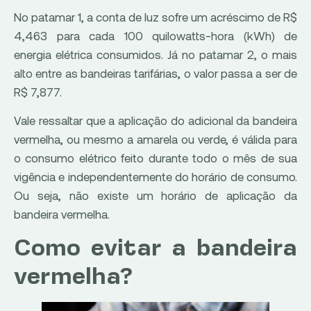
No patamar 1, a conta de luz sofre um acréscimo de R$
4,463 para cada 100 quilowatts-hora (kWh) de
energia elétrica consumidos. Já no patamar 2, o mais
alto entre as bandeiras tarifárias, o valor passa a ser de
R$ 7,877.
Vale ressaltar que a aplicação do adicional da bandeira
vermelha, ou mesmo a amarela ou verde, é válida para
o consumo elétrico feito durante todo o mês de sua
vigência e independentemente do horário de consumo.
Ou seja, não existe um horário de aplicação da
bandeira vermelha.
Como evitar a bandeira
vermelha?