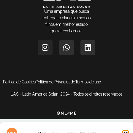
Uma empresa que busca
entregar o planeta a nossos
filhos em melhor estado
que a recebemos.
Política de Cookies
Política de Privacidade
Termos de uso
LAS - Latin America Solar | 2024 - Todos os direitos reservados