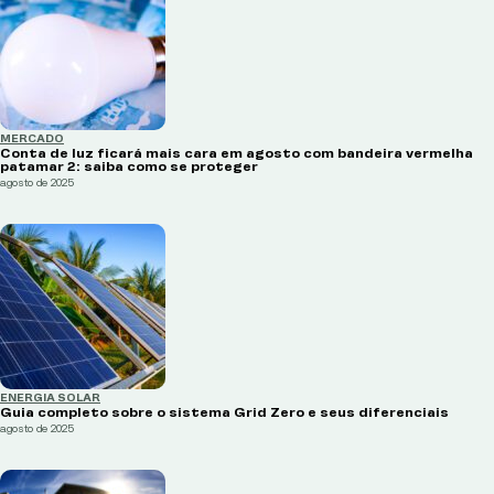
MERCADO
Conta de luz ficará mais cara em agosto com bandeira vermelha
patamar 2: saiba como se proteger
agosto de 2025
ENERGIA SOLAR
Guia completo sobre o sistema Grid Zero e seus diferenciais
agosto de 2025