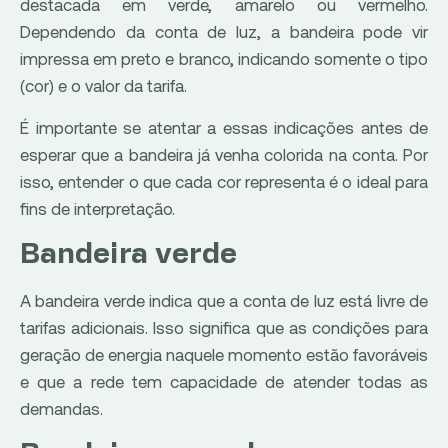
destacada em verde, amarelo ou vermelho.
Dependendo da conta de luz, a bandeira pode vir
impressa em preto e branco, indicando somente o tipo
(cor) e o valor da tarifa.
É importante se atentar a essas indicações antes de
esperar que a bandeira já venha colorida na conta. Por
isso, entender o que cada cor representa é o ideal para
fins de interpretação.
Bandeira verde
A bandeira verde indica que a conta de luz está livre de
tarifas adicionais. Isso significa que as condições para
geração de energia naquele momento estão favoráveis
e que a rede tem capacidade de atender todas as
demandas.