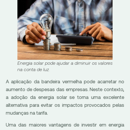
Energia solar pode ajudar a diminuir os valores
na conta de luz.
A aplicação da bandeira vermelha pode acarretar no
aumento de despesas das empresas. Neste contexto,
a adoção da energia solar se torna uma excelente
alternativa para evitar os impactos provocados pelas
mudanças na tarifa.
Uma das maiores vantagens de investir em energia