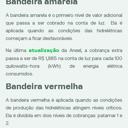
Bandeira amarela
A bandeira amarela é o primeiro nível de valor adicional
que passa a ser cobrado na conta de luz. Ela é
aplicada quando as condições das hidrelétricas
começam a ficar desfavoráveis.
Na última
da Aneel, a cobrança extra
atualização
passa a ser de R$ 1,885 na conta de luz para cada 100
quilowatts-hora (kWh) de energia elétrica
consumidos.
Bandeira vermelha
A bandeira vermelha é aplicada quando as condições
de produção das hidrelétricas atingem níveis críticos.
Ela é dividida em dois níveis de cobranças: patamar 1 e
2.