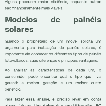
Alguns possuem maior eficiência, enquanto outros
são financeiramente mais viáveis.
Modelos de painéis
solares
Quando o proprietário de um imóvel solicita um
orçamento para instalação de painéis solares, é
importante ele conhecer os diferentes tipos de painéis
fotovoltaicos, suas diferenças e principais vantagens.
Ao analisar as características de cada um, o
consumidor pode encontrar qual o tipo que vai
garantir a melhor geração e um melhor custo
benefício.
Para fazer essa análise, é preciso levar em conta
alguns fatores.
Um deles é a certificação IEC