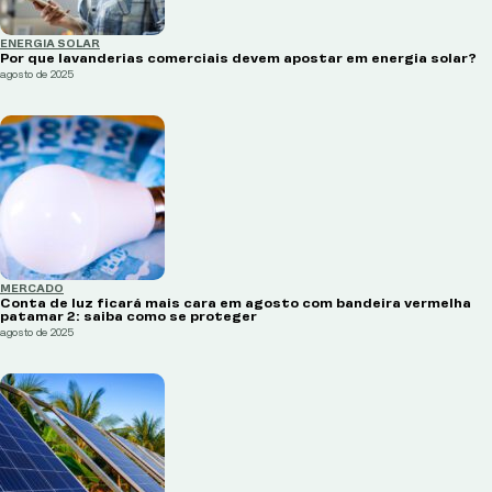
ENERGIA SOLAR
Por que lavanderias comerciais devem apostar em energia solar?
agosto de 2025
MERCADO
Conta de luz ficará mais cara em agosto com bandeira vermelha
patamar 2: saiba como se proteger
agosto de 2025