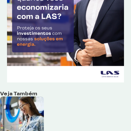
Veja Também