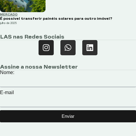
MERCADO
É possível transferir painéis solares para outro imóvel?
julho de 2025
LAS nas Redes Sociais
Assine a nossa Newsletter
Nome:
E-mail
Enviar