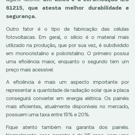
61215, que atesta melhor durabilidade e
segurança.
Outro fator é o tipo de fabricação das células
fotovoltaicas. Em geral, o silício é o material mais
utilizado na produção, que por sua vez, é subdividido
em monocristalino e policristalino. O primeiro possui
uma eficiência maior, enquanto o segundo tem um
preço mais acessível.
A eficiência é mais um aspecto importante por
representar a quantidade de radiação solar que a placa
conseguirá converter em energia elétrica. Os painéis
mais eficientes, atualmente disponíveis no mercado,
possuem uma taxa entre 15% e 20%.
Fique atento também na garantia dos painéis.
Normalmente, essa garantia é de 25 anos, com uma