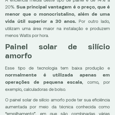
20%.
Sua principal vantagem é o preço, que é
menor que o monocristalino, além de uma
Por outro lado,
vida útil superior a 30 anos.
utilizam uma área maior na instalação e produzem
menos Watts por hora.
Painel solar de silício
amorfo
Esse tipo de tecnologia tem baixa produção e
normalmente é utilizada apenas em
, como, por
operações de pequena escala
exemplo, calculadoras de bolso.
O painel solar de silício amorfo pode ter sua eficiência
aumentada por meio da técnica conhecida como
“empilhamento”, em que são combinadas várias