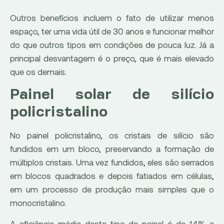
Outros benefícios incluem o fato de utilizar menos
espaço, ter uma vida útil de 30 anos e funcionar melhor
do que outros tipos em condições de pouca luz. Já a
principal desvantagem é o preço, que é mais elevado
que os demais.
Painel solar de silício
policristalino
No painel policristalino, os cristais de silício são
fundidos em um bloco, preservando a formação de
múltiplos cristais. Uma vez fundidos, eles são serrados
em blocos quadrados e depois fatiados em células,
em um processo de produção mais simples que o
monocristalino.
A eficiência média deste tipo de painel é de 14% a