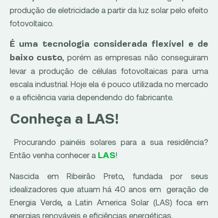
produção de eletricidade a partir da luz solar pelo efeito
fotovoltaico.
É uma tecnologia considerada flexível e de
, porém as empresas não conseguiram
baixo custo
levar a produção de células fotovoltaicas para uma
escala industrial. Hoje ela é pouco utilizada no mercado
e a eficiência varia dependendo do fabricante.
Conheça a LAS!
Procurando painéis solares para a sua residência?
Então venha conhecer a
!
LAS
Nascida em Ribeirão Preto, fundada por seus
idealizadores que atuam há 40 anos em geração de
Energia Verde, a Latin America Solar (LAS) foca em
energias renováveis e eficiências energéticas.