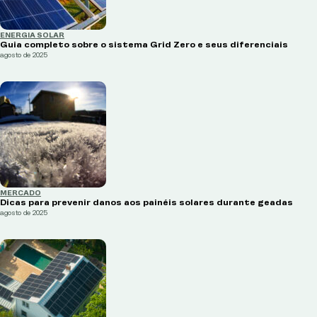
ENERGIA SOLAR
Guia completo sobre o sistema Grid Zero e seus diferenciais
agosto de 2025
MERCADO
Dicas para prevenir danos aos painéis solares durante geadas
agosto de 2025