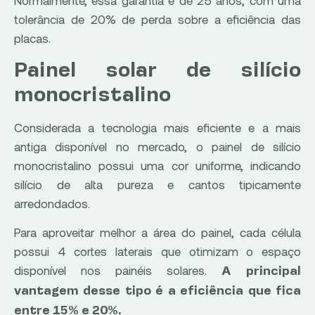
tolerância de 20% de perda sobre a eficiência das
placas.
Painel solar de silício
monocristalino
Considerada a tecnologia mais eficiente e a mais
antiga disponível no mercado, o painel de silício
monocristalino possui uma cor uniforme, indicando
silício de alta pureza e cantos tipicamente
arredondados.
Para aproveitar melhor a área do painel, cada célula
possui 4 cortes laterais que otimizam o espaço
disponível nos painéis solares.
A principal
vantagem desse tipo é a eficiência que fica
entre 15% e 20%.