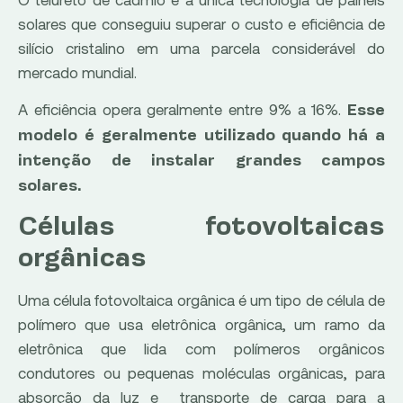
solares que conseguiu superar o custo e eficiência de
silício cristalino em uma parcela considerável do
mercado mundial.
A eficiência opera geralmente entre 9% a 16%.
Esse
modelo é geralmente utilizado quando há a
intenção de instalar grandes campos
solares.
Células fotovoltaicas
orgânicas
Uma célula fotovoltaica orgânica é um tipo de célula de
polímero que usa eletrônica orgânica, um ramo da
eletrônica que lida com polímeros orgânicos
condutores ou pequenas moléculas orgânicas, para
absorção da luz e transporte de carga para a