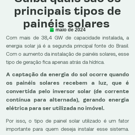
principais tipos de
painéis solares
maio de 2024
Com mais de 38,4 GW de capacidade instalada, a
energia solar já é a segunda principal fonte do Brasil.
Com o aumento da instalação de painéis solares, esse
tipo de geração fica apenas atrás da hídrica.
A captação da energia do sol ocorre quando
os painéis solares recebem a luz, que é
convertida pelo inversor solar (de corrente
contínua para alternada), gerando energia
elétrica para ser utilizada no imóvel.
Por isso, o tipo de painel solar utilizado é um fator
importante para quem deseja instalar esse sistema.