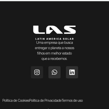
Uma empresa que busca
entregar o planeta a nossos
filhos em melhor estado
que a recebemos.
Política de Cookies
Política de Privacidade
Termos de uso