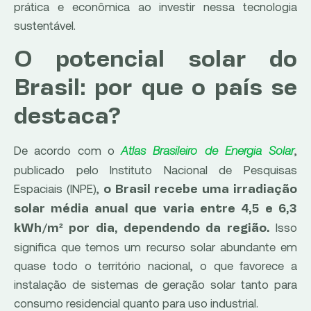
prática e econômica ao investir nessa tecnologia
sustentável.
O potencial solar do
Brasil: por que o país se
destaca?
De acordo com o
Atlas Brasileiro de Energia Solar
,
publicado pelo Instituto Nacional de Pesquisas
Espaciais (INPE),
o Brasil recebe uma irradiação
solar média anual que varia entre 4,5 e 6,3
Isso
kWh/m² por dia, dependendo da região.
significa que temos um recurso solar abundante em
quase todo o território nacional, o que favorece a
instalação de sistemas de geração solar tanto para
consumo residencial quanto para uso industrial.