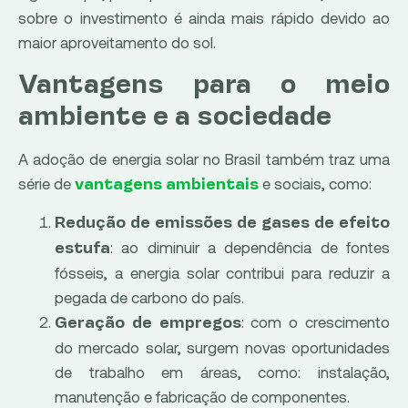
sobre o investimento é ainda mais rápido devido ao
maior aproveitamento do sol.
Vantagens para o meio
ambiente e a sociedade
A adoção de energia solar no Brasil também traz uma
série de
e sociais, como:
vantagens ambientais
Redução de emissões de gases de efeito
: ao diminuir a dependência de fontes
estufa
fósseis, a energia solar contribui para reduzir a
pegada de carbono do país.
: com o crescimento
Geração de empregos
do mercado solar, surgem novas oportunidades
de trabalho em áreas, como: instalação,
manutenção e fabricação de componentes.