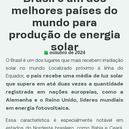
melhores países do
mundo para
produção de energia
solar
outubro de 2024
O Brasil é um dos lugares que mais recebem irradiação
solar no mundo. Localizado próximo à linha do
Equador,
o país recebe uma média de luz solar
que supera em até duas vezes a quantidade
registrada em nações europeias, como a
Alemanha e o Reino Unido, líderes mundiais
em energia fotovoltaica.
Essa característica é especialmente notável em
estados do Nordeste brasileiro, como Bahia e Ceará,