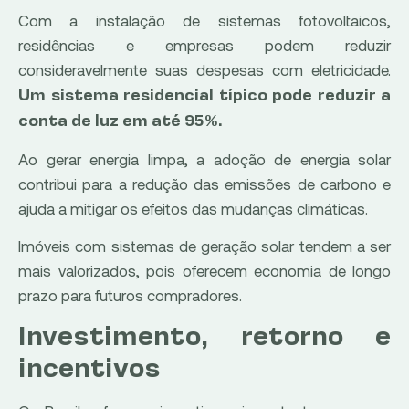
Com a instalação de sistemas fotovoltaicos,
residências e empresas podem reduzir
consideravelmente suas despesas com eletricidade.
Um sistema residencial típico pode reduzir a
conta de luz em até 95%.
Ao gerar energia limpa, a adoção de energia solar
contribui para a redução das emissões de carbono e
ajuda a mitigar os efeitos das mudanças climáticas.
Imóveis com sistemas de geração solar tendem a ser
mais valorizados, pois oferecem economia de longo
prazo para futuros compradores.
Investimento, retorno e
incentivos