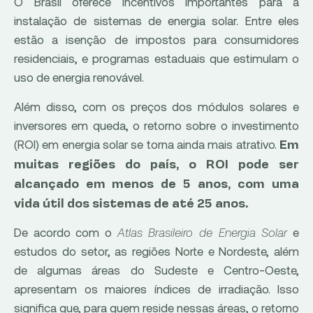
O Brasil oferece incentivos importantes para a
instalação de sistemas de energia solar. Entre eles
estão a isenção de impostos para consumidores
residenciais, e programas estaduais que estimulam o
uso de energia renovável.
Além disso, com os preços dos módulos solares e
inversores em queda, o retorno sobre o investimento
(ROI) em energia solar se torna ainda mais atrativo.
Em
muitas regiões do país, o ROI pode ser
alcançado em menos de 5 anos, com uma
vida útil dos sistemas de até 25 anos.
De acordo com o
Atlas Brasileiro de Energia Solar
e
estudos do setor, as regiões Norte e Nordeste, além
de algumas áreas do Sudeste e Centro-Oeste,
apresentam os maiores índices de irradiação. Isso
significa que, para quem reside nessas áreas, o retorno