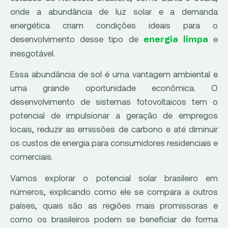
onde a abundância de luz solar e a demanda
energética criam condições ideais para o
desenvolvimento desse tipo de
e
energia limpa
inesgotável.
Essa abundância de sol é uma vantagem ambiental e
uma grande oportunidade econômica. O
desenvolvimento de sistemas fotovoltaicos tem o
potencial de impulsionar a geração de empregos
locais, reduzir as emissões de carbono e até diminuir
os custos de energia para consumidores residenciais e
comerciais.
Vamos explorar o potencial solar brasileiro em
números, explicando como ele se compara a outros
países, quais são as regiões mais promissoras e
como os brasileiros podem se beneficiar de forma