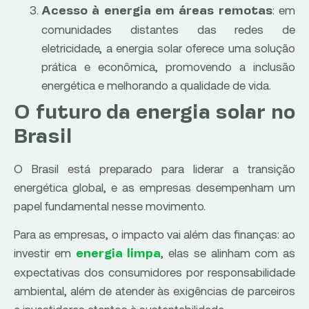
: em
Acesso à energia em áreas remotas
comunidades distantes das redes de
eletricidade, a energia solar oferece uma solução
prática e econômica, promovendo a inclusão
energética e melhorando a qualidade de vida.
O futuro da energia solar no
Brasil
O Brasil está preparado para liderar a transição
energética global, e as empresas desempenham um
papel fundamental nesse movimento.
Para as empresas, o impacto vai além das finanças: ao
investir em
, elas se alinham com as
energia limpa
expectativas dos consumidores por responsabilidade
ambiental, além de atender às exigências de parceiros