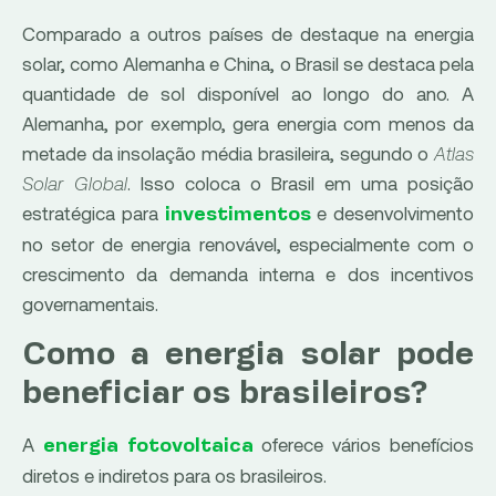
Comparado a outros países de destaque na energia
solar, como Alemanha e China, o Brasil se destaca pela
quantidade de sol disponível ao longo do ano. A
Alemanha, por exemplo, gera energia com menos da
metade da insolação média brasileira, segundo o
Atlas
Solar Global
. Isso coloca o Brasil em uma posição
estratégica para
e desenvolvimento
investimentos
no setor de energia renovável, especialmente com o
crescimento da demanda interna e dos incentivos
governamentais.
Como a energia solar pode
beneficiar os brasileiros?
A
oferece vários benefícios
energia fotovoltaica
diretos e indiretos para os brasileiros.