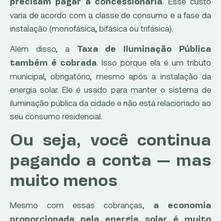
. Esse custo
precisam pagar à concessionária
varia de acordo com a classe de consumo e a fase da
instalação (monofásica, bifásica ou trifásica).
Além disso, a
Taxa de Iluminação Pública
. Isso porque ela é um tributo
também é cobrada
municipal, obrigatório, mesmo após a instalação da
energia solar. Ele é usado para manter o sistema de
iluminação pública da cidade e não está relacionado ao
seu consumo residencial.
Ou seja, você continua
pagando a conta — mas
muito menos
Mesmo com essas cobranças,
a economia
proporcionada pela energia solar é muito