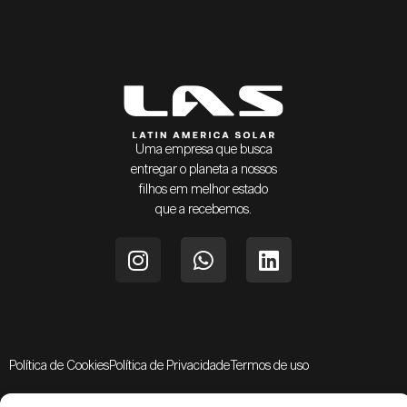
Uma empresa que busca
entregar o planeta a nossos
filhos em melhor estado
que a recebemos.
Política de Cookies
Política de Privacidade
Termos de uso
LAS - Latin America Solar | 2024 - Todos os direitos reservados