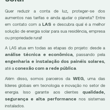
Quer reduzir a conta de luz, proteger-se dos
aumentos nas tarifas e ainda ajudar o planeta? Entre
em contato com a
e descubra qual é a melhor
LAS
solução de energia solar para sua residência, empresa
ou propriedade rural!
A LAS atua em todas as etapas do projeto: desde a
, passando pela
análise técnica e econômica
,
engenharia e instalação dos painéis solares
até a
.
conexão com a rede pública
Além disso, somos parceiros da
, uma das
WEG
líderes globais em tecnologia e inovação no setor de
energia. Isso garante aos clientes
qualidade,
nos sistemas
segurança e alta performance
instalados.