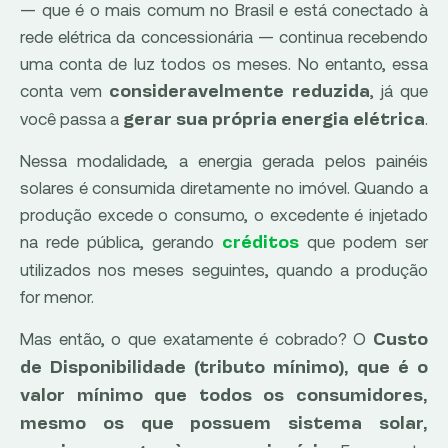
— que é o mais comum no Brasil e está conectado à
rede elétrica da concessionária — continua recebendo
uma conta de luz todos os meses. No entanto, essa
conta vem
, já que
consideravelmente reduzida
você passa a
.
gerar sua própria energia elétrica
Nessa modalidade, a energia gerada pelos painéis
solares é consumida diretamente no imóvel. Quando a
produção excede o consumo, o excedente é injetado
na rede pública, gerando
que podem ser
créditos
utilizados nos meses seguintes, quando a produção
for menor.
Mas então, o que exatamente é cobrado? O
Custo
de Disponibilidade (tributo mínimo), que é o
valor mínimo que todos os consumidores,
mesmo os que possuem sistema solar,