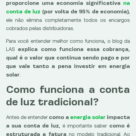
proporcione uma economia significativa
na
,
conta de luz
(por volta de 95% de economia)
ele não elimina completamente todos os encargos
cobrados pelas distribuidoras.
Para você entender melhor como funciona, o blog da
LAS
explica como funciona essa cobrança,
qual é o valor que continua sendo pago e por
que vale tanto a pena investir em energia
.
solar
Como funciona a conta
de luz tradicional?
Antes de entender
como a
energia solar
impacta
, é importante saber
a sua conta de luz
como é
no modelo tradicional. Ao
estruturada a fatura