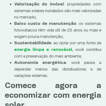
: propriedades com
Valorização do imóvel
sistemas solares instalados são mais valorizadas
no mercado;
: os sistemas
Baixo custo de manutenção
fotovoltaicos têm vida útil de 25 anos ou mais e
exigem pouca manutenção;
: ao optar por uma fonte de
Sustentabilidade
, você contribui
energia limpa e renovável
com a preservação do meio ambiente;
: você passa a
Autonomia energética
depender menos das distribuidoras e de
variações externas.
Comece agora a
economizar com energia
solar