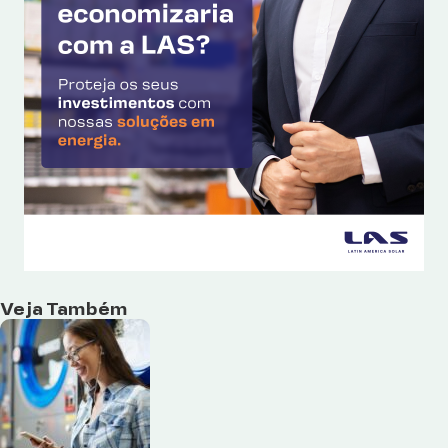
Veja Também