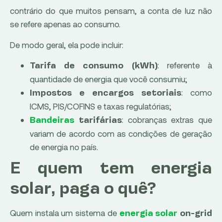
contrário do que muitos pensam, a conta de luz não
se refere apenas ao consumo.
De modo geral, ela pode incluir:
: referente à
Tarifa de consumo (kWh)
quantidade de energia que você consumiu;
: como
Impostos e encargos setoriais
ICMS, PIS/COFINS e taxas regulatórias;
: cobranças extras que
Bandeiras
tarifárias
variam de acordo com as condições de geração
de energia no país.
E quem tem energia
solar, paga o quê?
Quem instala um sistema de
energia solar
on-grid