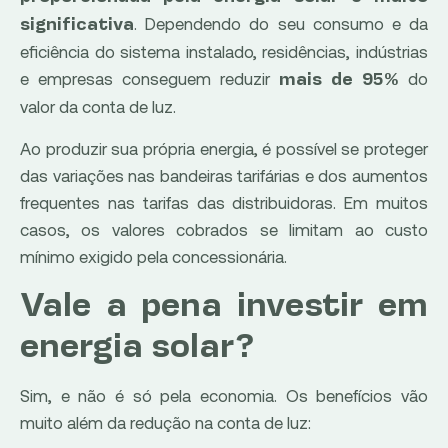
. Dependendo do seu consumo e da
significativa
eficiência do sistema instalado, residências, indústrias
e empresas conseguem reduzir
do
mais de 95%
valor da conta de luz.
Ao produzir sua própria energia, é possível se proteger
das variações nas bandeiras tarifárias e dos aumentos
frequentes nas tarifas das distribuidoras. Em muitos
casos, os valores cobrados se limitam ao custo
mínimo exigido pela concessionária.
Vale a pena investir em
energia solar?
Sim, e não é só pela economia. Os benefícios vão
muito além da redução na conta de luz: