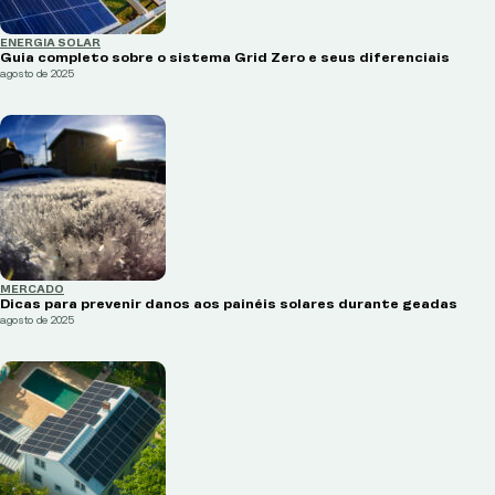
ENERGIA SOLAR
Guia completo sobre o sistema Grid Zero e seus diferenciais
agosto de 2025
MERCADO
Dicas para prevenir danos aos painéis solares durante geadas
agosto de 2025