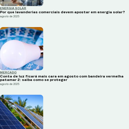
ENERGIA SOLAR
Por que lavanderias comerciais devem apostar em energia solar?
agosto de 2025
MERCADO
Conta de luz ficará mais cara em agosto com bandeira vermelha
patamar 2: saiba como se proteger
agosto de 2025