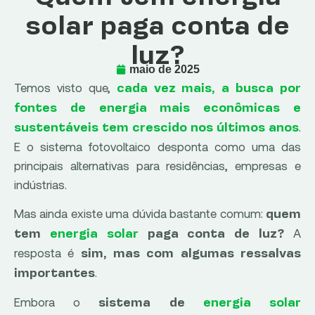
solar paga conta de
luz?
maio de 2025
Temos visto que,
cada vez mais,
a busca por
fontes de energia mais econômicas e
.
sustentáveis tem crescido nos últimos anos
E o sistema fotovoltaico desponta como uma das
principais alternativas para residências, empresas e
indústrias.
Mas ainda existe uma dúvida bastante comum:
quem
A
tem
energia solar
paga conta de luz?
resposta é
sim, mas com algumas ressalvas
.
importantes
Embora o
sistema de
energia solar